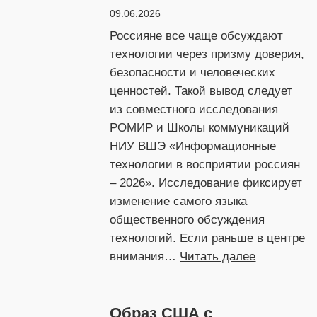
09.06.2026
Россияне все чаще обсуждают
технологии через призму доверия,
безопасности и человеческих
ценностей. Такой вывод следует
из совместного исследования
РОМИР и Школы коммуникаций
НИУ ВШЭ «Информационные
технологии в восприятии россиян
– 2026». Исследование фиксирует
изменение самого языка
общественного обсуждения
технологий. Если раньше в центре
:
внимания…
Читать далее
Язык
технологи
Образ США с