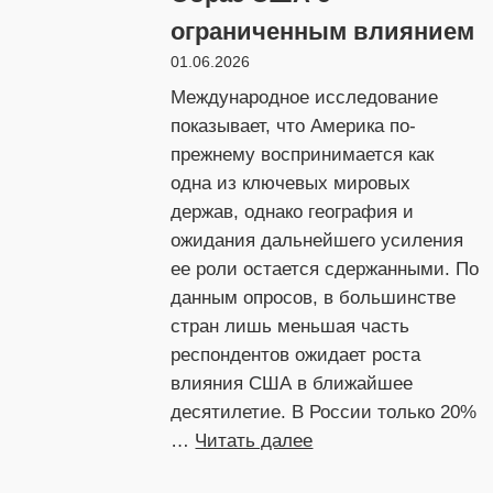
ограниченным влиянием
01.06.2026
Международное исследование
показывает, что Америка по-
прежнему воспринимается как
одна из ключевых мировых
держав, однако география и
ожидания дальнейшего усиления
ее роли остается сдержанными. По
данным опросов, в большинстве
стран лишь меньшая часть
респондентов ожидает роста
влияния США в ближайшее
десятилетие. В России только 20%
:
…
Читать далее
Образ