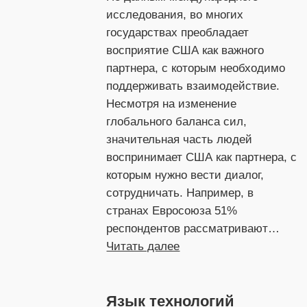
исследования, во многих
государствах преобладает
восприятие США как важного
партнера, с которым необходимо
поддерживать взаимодействие.
Несмотря на изменение
глобального баланса сил,
значительная часть людей
воспринимает США как партнера, с
которым нужно вести диалог,
сотрудничать. Например, в
странах Евросоюза 51%
респондентов рассматривают…
:
Читать далее
Сотрудничать
нельзя
Язык технологий
конкурировать