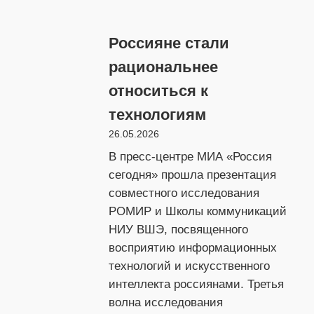
Человек
и
Россияне стали
ИИ
рациональнее
относиться к
технологиям
26.05.2026
В пресс-центре МИА «Россия
сегодня» прошла презентация
совместного исследования
РОМИР и Школы коммуникаций
НИУ ВШЭ, посвященного
восприятию информационных
технологий и искусственного
интеллекта россиянами. Третья
волна исследования