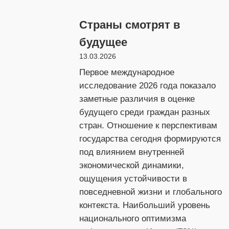
глоб
Страны смотрят в
вли
будущее
13.03.2026
Первое международное
исследование 2026 года показало
заметные различия в оценке
будущего среди граждан разных
стран. Отношение к перспективам
государства сегодня формируются
под влиянием внутренней
экономической динамики,
ощущения устойчивости в
повседневной жизни и глобального
контекста. Наибольший уровень
национального оптимизма