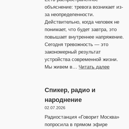
объяснение: тревога возникает из-
за неопределенности.
Действительно, когда человек не
понимает, что будет завтра, это
повышает внутреннее напряжение.
Сегодня тревожность — это
закономерный результат
устройства современной жизни.
:
Мы живем в…
Читать далее
Группир
Спикер, радио и
народнение
02.07.2026
Радиостанция «Говорит Москва»
попросила в прямом эфире