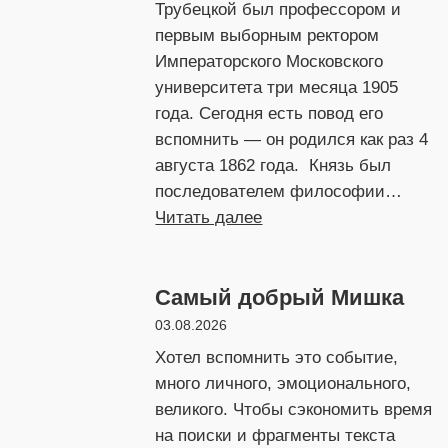
Трубецкой был профессором и
первым выборным ректором
Императорского Московского
университета три месяца 1905
года. Сегодня есть повод его
вспомнить — он родился как раз 4
августа 1862 года. Князь был
последователем философии…
:
Читать далее
Горячее
лето
Самый добрый Мишка
1905
03.08.2026
Хотел вспомнить это событие,
много личного, эмоционального,
великого. Чтобы сэкономить время
на поиски и фрагменты текста