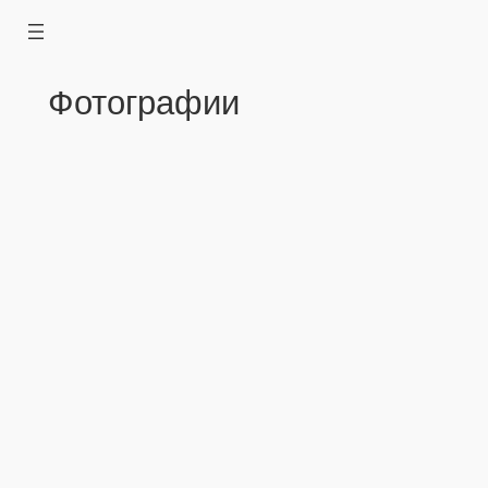
Перейти
к
содержимому
Фотографии