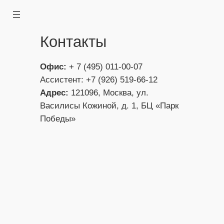
Перейти
к
содержимому
Контакты
Офис:
+ 7 (495) 011-00-07
Ассистент: +7 (926) 519-66-12
Адрес:
121096, Москва, ул.
Василисы Кожиной, д. 1, БЦ «Парк
Победы»