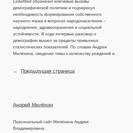
LinkeMed обозначил ключевые вызовы
демографической политики и подчеркнул
необходимость формирования собственного
научного языка в вопросах народонаселения –
народнения, здравоохранения и социальной
устойчивости. В ходе интервью разговор о
демографии вышел за пределы привычных
статистических показателей. По словам Андрея
Милёхина, сведение темы к количеству рождений и…
←
Предыдущая страница
Андрей Милёхин
Персональный сайт Милёхина Андрея
Владимировича