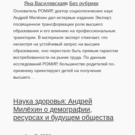
Яна Василевская
в
Без рубрики
Основатель РОМИР, доктор социологических наук
Андрей Милёхин дал интервью изданию Эксперт,
посвященное трансформации роли высшего
образования и его влиянию на профессиональные
траектории. В материале эксперт отмечает, что
несмотря на устойчивый запрос на высшее
образование, оно перестало быть прямым гарантом
востребованности на рынке труда. По данным
исследований РОМИР, большинство родителей по-
прежнему ориентируют детей на получение
высшего…
Наука здоровья: Андрей
Милёхин о демографии,
ресурсах и будущем общества