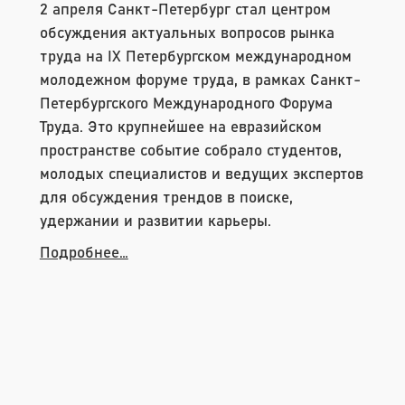
2 апреля Санкт-Петербург стал центром 
обсуждения актуальных вопросов рынка 
труда на IX Петербургском международном 
молодежном форуме труда, в рамках Санкт-
Петербургского Международного Форума 
Труда. Это крупнейшее на евразийском 
пространстве событие собрало студентов, 
молодых специалистов и ведущих экспертов 
для обсуждения трендов в поиске, 
удержании и развитии карьеры.
Подробнее…