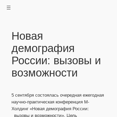
Перейти
к
содержимому
Новая
демография
России: вызовы и
возможности
5 сентября состоялась очередная ежегодная 
научно-практическая конференция М-
Холдинг «Новая демография России:
  вызовы и возможности». Цель 