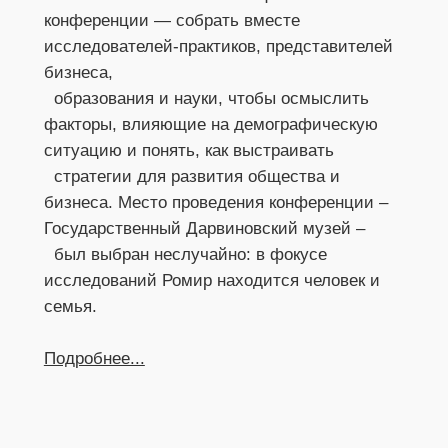
конференции — собрать вместе 
исследователей-практиков, представителей 
бизнеса,
  образования и науки, чтобы осмыслить 
факторы, влияющие на демографическую 
ситуацию и понять, как выстраивать
  стратегии для развития общества и 
бизнеса. Место проведения конференции – 
Государственный Дарвиновский музей –
  был выбран неслучайно: в фокусе 
исследований Ромир находится человек и 
семья.
Подробнее...