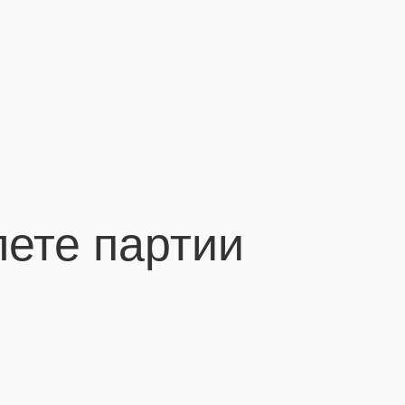
ете партии