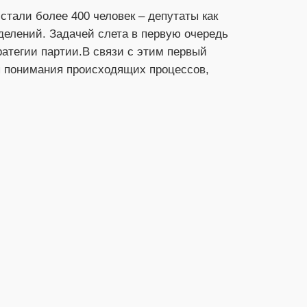
тали более 400 человек – депутаты как 
елений. Задачей слета в первую очередь 
тегии партии.В связи с этим первый 
понимания происходящих процессов, 